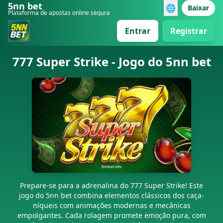
5nn bet
🌐
Baixar
Plataforma de apostas online segura
Entrar
Registrar
777 Super Strike - Jogo do 5nn bet
Prepare-se para a adrenalina do 777 Super Strike! Este
jogo do 5nn bet combina elementos clássicos dos caça-
níqueis com animações modernas e mecânicas
empolgantes. Cada rolagem promete emoção pura, com