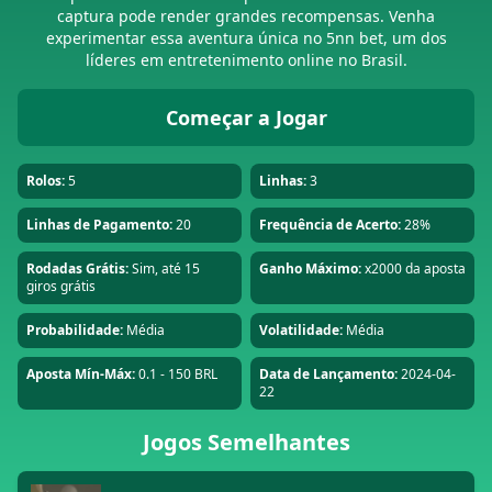
captura pode render grandes recompensas. Venha
experimentar essa aventura única no 5nn bet, um dos
líderes em entretenimento online no Brasil.
Começar a Jogar
Rolos:
5
Linhas:
3
Linhas de Pagamento:
20
Frequência de Acerto:
28%
Rodadas Grátis:
Sim, até 15
Ganho Máximo:
x2000 da aposta
giros grátis
Probabilidade:
Média
Volatilidade:
Média
Aposta Mín-Máx:
0.1 - 150 BRL
Data de Lançamento:
2024-04-
22
Jogos Semelhantes