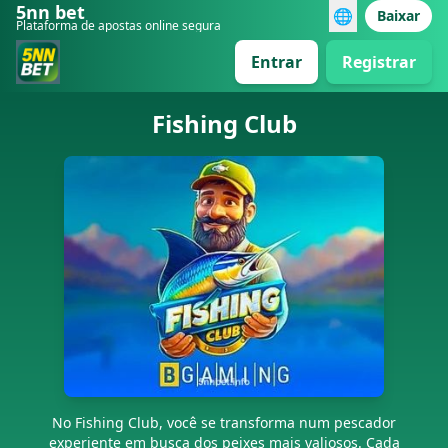
5nn bet
🌐
Baixar
Plataforma de apostas online segura
Entrar
Registrar
Fishing Club
No Fishing Club, você se transforma num pescador
experiente em busca dos peixes mais valiosos. Cada