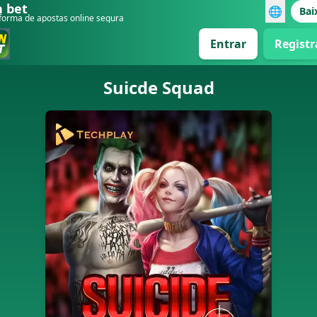
 bet
🌐
Bai
forma de apostas online segura
Entrar
Registr
Suicde Squad