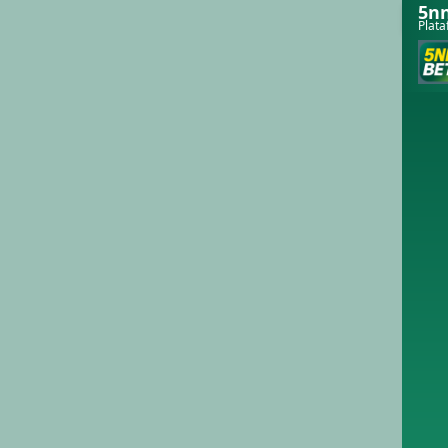
5nn
Plata