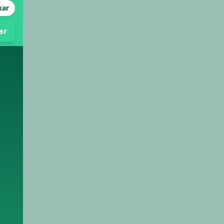
xar
ar