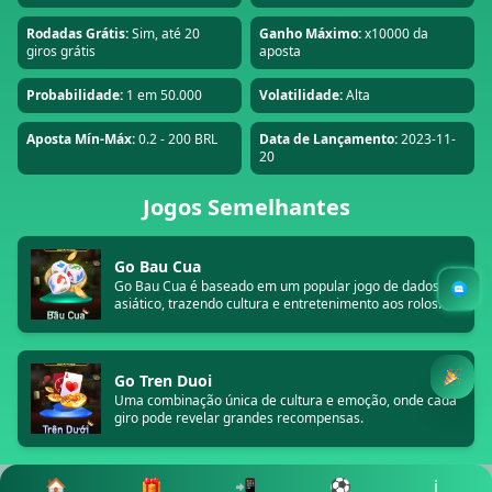
Rodadas Grátis:
Sim, até 20
Ganho Máximo:
x10000 da
giros grátis
aposta
Probabilidade:
1 em 50.000
Volatilidade:
Alta
Aposta Mín-Máx:
0.2 - 200 BRL
Data de Lançamento:
2023-11-
20
Jogos Semelhantes
Go Bau Cua
Go Bau Cua é baseado em um popular jogo de dados
asiático, trazendo cultura e entretenimento aos rolos.
Go Tren Duoi
Uma combinação única de cultura e emoção, onde cada
giro pode revelar grandes recompensas.
🏠
🎁
📲
⚽
ℹ️